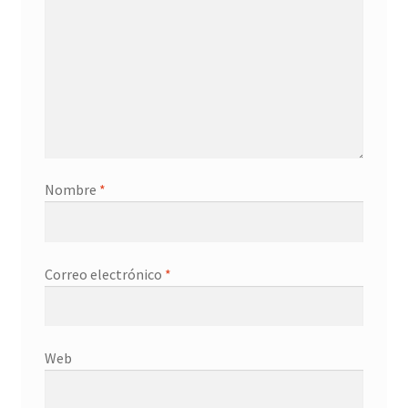
Nombre
*
Correo electrónico
*
Web