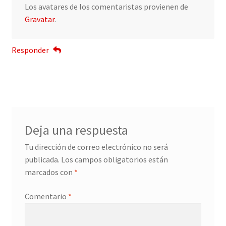
Los avatares de los comentaristas provienen de
Gravatar
.
Responder
Deja una respuesta
Tu dirección de correo electrónico no será
publicada.
Los campos obligatorios están
marcados con
*
Comentario
*