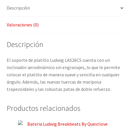
cantidad
Descripción
Valoraciones (0)
Descripción
El soporte de platillo Ludwig LAS26CS cuenta con un
inclinador aerodinámico sin engranajes, lo que le permite
colocar el platillo de manera suave y sencilla en cualquier
ángulo. Además, las nuevas tuercas de mariposa
trapezoidales y las robustas patas de doble refuerzo .
Productos relacionados