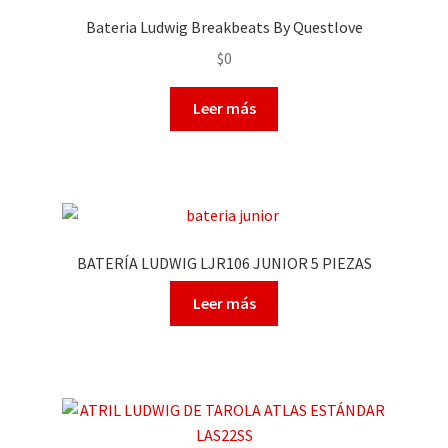
Bateria Ludwig Breakbeats By Questlove
$
0
Leer más
BATERÍA LUDWIG LJR106 JUNIOR 5 PIEZAS
Leer más