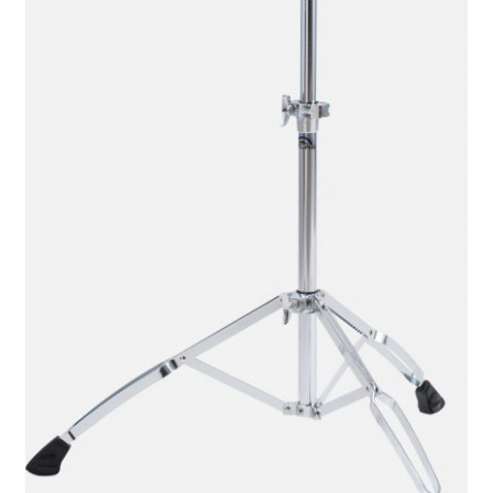
Política de privacidad
Términos y condiciones
Tienda