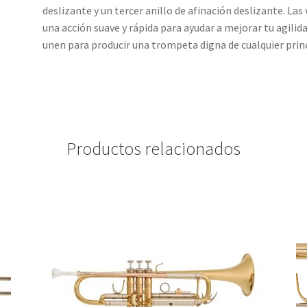
deslizante y un tercer anillo de afinación deslizante. La
una acción suave y rápida para ayudar a mejorar tu agilida
unen para producir una trompeta digna de cualquier prin
Productos relacionados