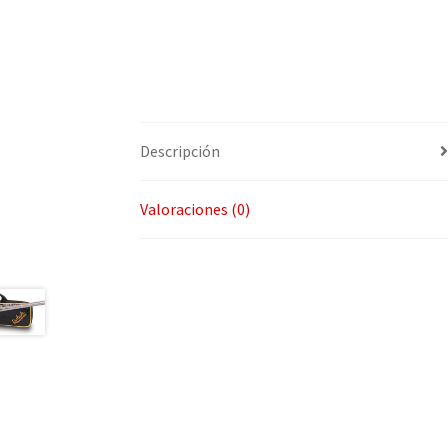
Descripción
Valoraciones (0)