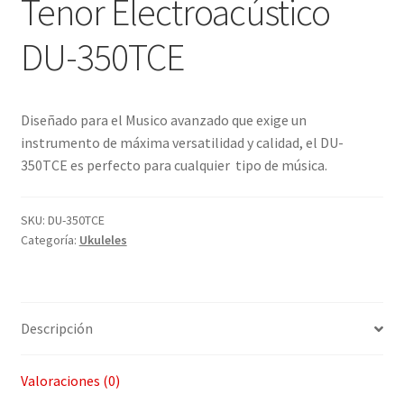
Tenor Electroacústico
DU-350TCE
Diseñado para el Musico avanzado que exige un
instrumento de máxima versatilidad y calidad, el DU-
350TCE es perfecto para cualquier tipo de música.
SKU:
DU-350TCE
Categoría:
Ukuleles
Descripción
Valoraciones (0)