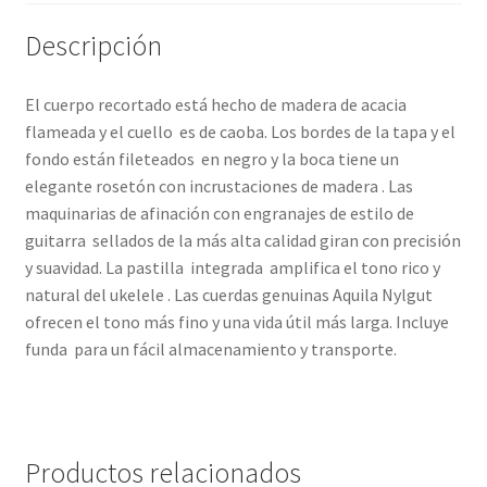
Descripción
El cuerpo recortado está hecho de madera de acacia
flameada y el cuello es de caoba. Los bordes de la tapa y el
fondo están fileteados en negro y la boca tiene un
elegante rosetón con incrustaciones de madera . Las
maquinarias de afinación con engranajes de estilo de
guitarra sellados de la más alta calidad giran con precisión
y suavidad. La pastilla integrada amplifica el tono rico y
natural del ukelele . Las cuerdas genuinas Aquila Nylgut
ofrecen el tono más fino y una vida útil más larga. Incluye
funda para un fácil almacenamiento y transporte.
Productos relacionados