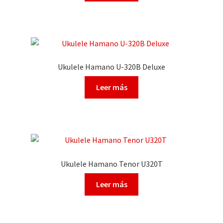
Ukulele Hamano U-320B Deluxe
Leer más
Ukulele Hamano Tenor U320T
Leer más